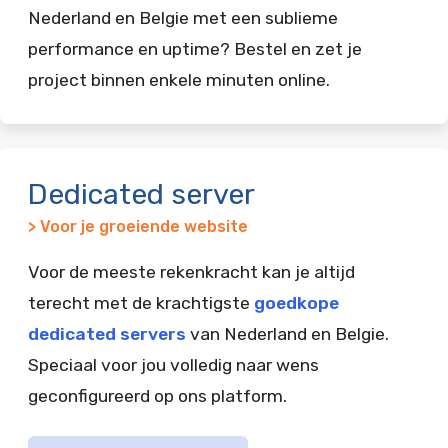
Nederland en Belgie met een sublieme
performance en uptime? Bestel en zet je
project binnen enkele minuten online.
Dedicated server
> Voor je groeiende website
Voor de meeste rekenkracht kan je altijd
terecht met de krachtigste
goedkope
dedicated servers
van Nederland en Belgie.
Speciaal voor jou volledig naar wens
geconfigureerd op ons platform.