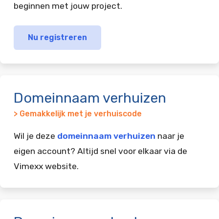
beginnen met jouw project.
Nu registreren
Domeinnaam verhuizen
> Gemakkelijk met je verhuiscode
Wil je deze
domeinnaam verhuizen
naar je
eigen account? Altijd snel voor elkaar via de
Vimexx website.