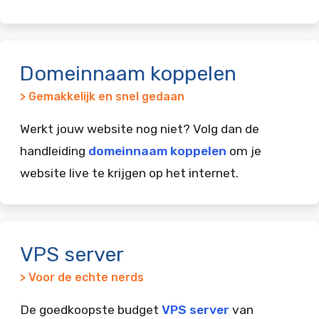
Domeinnaam koppelen
> Gemakkelijk en snel gedaan
Werkt jouw website nog niet? Volg dan de
handleiding
domeinnaam koppelen
om je
website live te krijgen op het internet.
VPS server
> Voor de echte nerds
De goedkoopste budget
VPS server
van