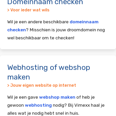
Domeinnaam checken
> Voor ieder wat wils
Wil je een andere beschikbare
domeinnaam
checken
? Misschien is jouw droomdomein nog
wel beschikbaar om te checken!
Webhosting of webshop
maken
> Jouw eigen website op internet
Wil je een gave
webshop maken
of heb je
gewoon
webhosting
nodig? Bij Vimexx haal je
alles wat je nodig hebt snel in huis.